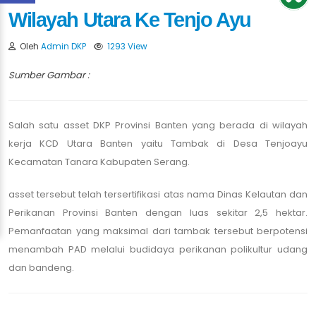
Wilayah Utara Ke Tenjo Ayu
Oleh
Admin DKP
1293 View
Sumber Gambar :
Salah satu asset DKP Provinsi Banten yang berada di wilayah
kerja KCD Utara Banten yaitu Tambak di Desa Tenjoayu
Kecamatan Tanara Kabupaten Serang.
asset tersebut telah tersertifikasi atas nama Dinas Kelautan dan
Perikanan Provinsi Banten dengan luas sekitar 2,5 hektar.
Pemanfaatan yang maksimal dari tambak tersebut berpotensi
menambah PAD melalui budidaya perikanan polikultur udang
dan bandeng.