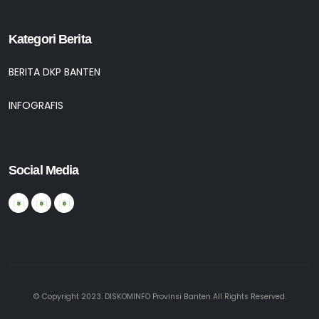
Kategori Berita
BERITA DKP BANTEN
INFOGRAFIS
Social Media
© Copyright 2023. DISKOMINFO Provinsi Banten All Rights Reserved.