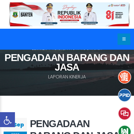
BERANDA
PENGADAAN BARANG DAN JASA
PENGADAAN BARANG DAN
JASA
LAPORAN KINERJA
PENGADAAN
01 Sep