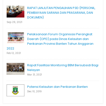
RAPAT LANJUTAN PENGALIHAN P3D (PERSONIL,
PEMBIAYAAN SARANA DAN PRASARANA, DAN
DOKUMEN)
Sep 29, 2021
Pelaksanaan Forum Organisasi Perangkat
Daerah (OPD) pada Dinas Kelautan dan
Perikanan Provinsi Banten Tahun Anggaran
2022
Feb 12, 2021
Rapat Fasilitasi Monitoring BBM Bersubsidi Bagi
Nelayan
Mar 31, 2021
Potensi Kelautan dan Perikanan Banten
Dec 10, 2019