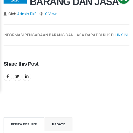
BARANG DAN JASA
2020
Oleh
Admin DKP
0 View
INFORMASI PENGADAAN BARANG DAN JASA DAPAT DI KLIK DI
LINK INI
Share this Post
BERITA POPULER
UPDATE