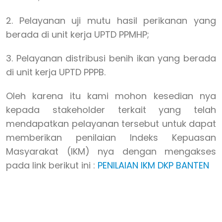
2. Pelayanan uji mutu hasil perikanan yang
berada di unit kerja UPTD PPMHP;
3. Pelayanan distribusi benih ikan yang berada
di unit kerja UPTD PPPB.
Oleh karena itu kami mohon kesedian nya
kepada stakeholder terkait yang telah
mendapatkan pelayanan tersebut untuk dapat
memberikan penilaian Indeks Kepuasan
Masyarakat (IKM) nya dengan mengakses
pada link berikut ini :
PENILAIAN IKM DKP BANTEN