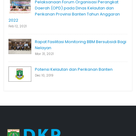
Pelaksanaan Forum Organisasi Perangkat
Daerah (OPD) pada Dinas Kelautan dan
Perikanan Provinsi Banten Tahun Anggaran
2022
Feb 12, 2021
Rapat Fasilitasi Monitoring BBM Bersubsidi Bagi
Nelayan
Mar 31, 2021
Potensi Kelautan dan Perikanan Banten
Dec 10, 2019