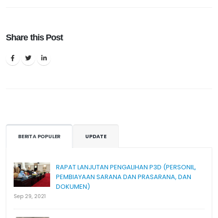
Share this Post
BERITA POPULER
UPDATE
RAPAT LANJUTAN PENGALIHAN P3D (PERSONIL,
PEMBIAYAAN SARANA DAN PRASARANA, DAN
DOKUMEN)
Sep 29, 2021