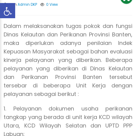
Oleh
Admin DKP
0 View
Dalam melaksanakan tugas pokok dan fungsi
Dinas Kelautan dan Perikanan Provinsi Banten,
maka diperlukan adanya penilaian Indek
Kepuasan Masyarakat sebagai bahan evaluasi
kinerja pelayanan yang diberikan. Beberapa
pelayanan yang diberikan di Dinas Kelautan
dan Perikanan Provinsi Banten tersebut
tersebar di beberapa Unit Kerja dengan
pelayanan sebagai berikut :
1. Pelayanan dokumen usaha perikanan
tangkap yang berada di unit kerja KCD wilayah
Utara, KCD Wilayah Selatan dan UPTD PPP
Labuan;