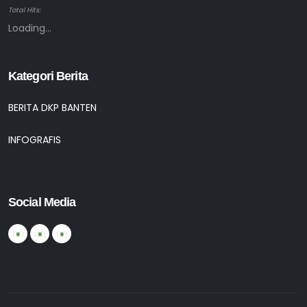
Total Hits:
Loading...
Kategori Berita
BERITA DKP BANTEN
INFOGRAFIS
Social Media