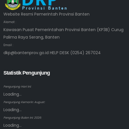
Website Resmi Pemerintah Provinsi Banten
Alamat :
Kawasan Pusat Pemerintahan Provinsi Banten (KP3B) Curug
Palima Raya Serang, Banten
Email :
dkp@bantenprov.go.id HELP DESK (0254) 267024
Statistik Pengunjung
Pengunjung Hari ini:
Loading...
Pengunjung Kemarin: August:
Loading...
Pengunjung Bulan ini: 2026:
Loading...