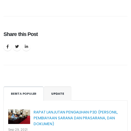
Share this Post
BERITA POPULER
UPDATE
RAPAT LANJUTAN PENGALIHAN P3D (PERSONIL,
PEMBIAYAAN SARANA DAN PRASARANA, DAN
DOKUMEN)
Sep 29, 2021