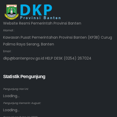
Website Resmi Pemerintah Provinsi Banten
Alamat :
Kawasan Pusat Pemerintahan Provinsi Banten (KP3B) Curug
Palima Raya Serang, Banten
Email :
dkp@bantenprov.go.id HELP DESK (0254) 267024
Statistik Pengunjung
Pengunjung Hari ini:
Loading...
Pengunjung Kemarin: August:
Loading...