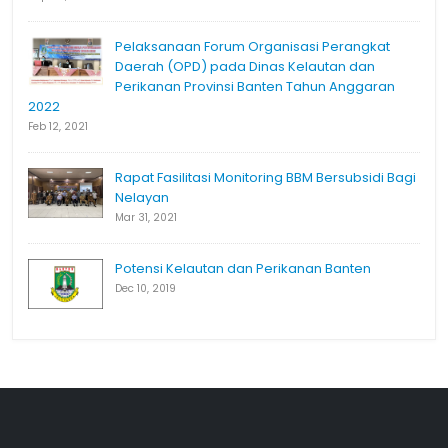
Pelaksanaan Forum Organisasi Perangkat
Daerah (OPD) pada Dinas Kelautan dan
Perikanan Provinsi Banten Tahun Anggaran
2022
Feb 12, 2021
Rapat Fasilitasi Monitoring BBM Bersubsidi Bagi
Nelayan
Mar 31, 2021
Potensi Kelautan dan Perikanan Banten
Dec 10, 2019