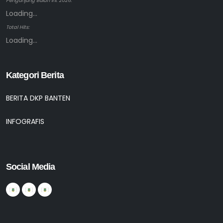
Pengunjung Bulan ini: 2026:
Loading...
Total Hits:
Loading...
Kategori Berita
BERITA DKP BANTEN
INFOGRAFIS
Social Media