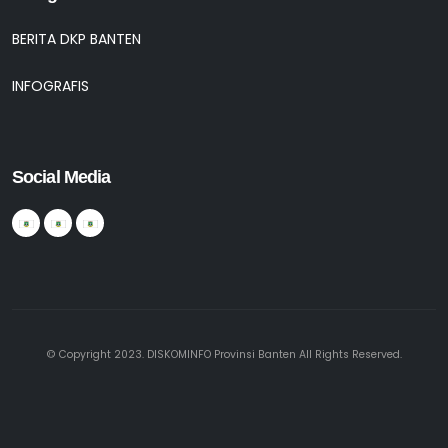
BERITA DKP BANTEN
INFOGRAFIS
Social Media
© Copyright 2023. DISKOMINFO Provinsi Banten All Rights Reserved.