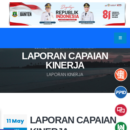
BERANDA
LAPORAN CAPAIAN KINERJA
LAPORAN CAPAIAN
KINERJA
LAPORAN KINERJA
LAPORAN CAPAIAN
11 May