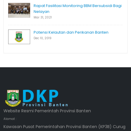
Rapat Fasilitasi Monitoring BBM Bersubsidi Bagi
Nelayan
Mar 31, 2021
Potensi Kelautan dan Perikanan Banten
Dec 10, 2019
Website Resmi Pemerintah Provinsi Banten
Alamat :
Kawasan Pusat Pemerintahan Provinsi Banten (KP3B) Curug