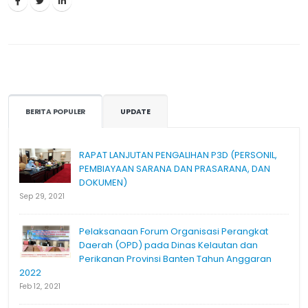
BERITA POPULER
UPDATE
RAPAT LANJUTAN PENGALIHAN P3D (PERSONIL,
PEMBIAYAAN SARANA DAN PRASARANA, DAN
DOKUMEN)
Sep 29, 2021
Pelaksanaan Forum Organisasi Perangkat
Daerah (OPD) pada Dinas Kelautan dan
Perikanan Provinsi Banten Tahun Anggaran
2022
Feb 12, 2021