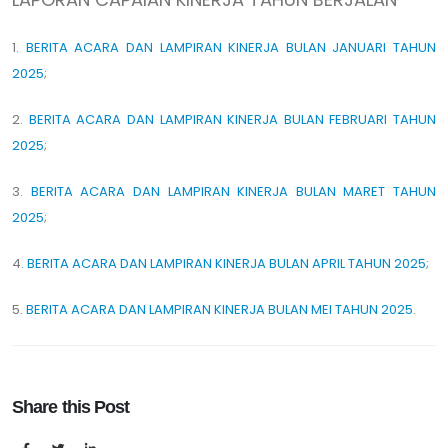
1.
BERITA ACARA DAN LAMPIRAN KINERJA BULAN JANUARI TAHUN
2025
;
2.
BERITA ACARA DAN LAMPIRAN KINERJA BULAN FEBRUARI TAHUN
2025
;
3.
BERITA ACARA DAN LAMPIRAN KINERJA BULAN MARET TAHUN
2025
;
4.
BERITA ACARA DAN LAMPIRAN KINERJA BULAN APRIL TAHUN 2025
;
5.
BERITA ACARA DAN LAMPIRAN KINERJA BULAN MEI TAHUN 2025
.
Share this Post