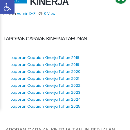
KINERJA
2026
Oleh
Admin DKP
0 View
LAPORAN CAPAIAN KINERJA TAHUNAN
Laporan Capaian Kinerja Tahun 2018
Laporan Capaian Kinerja Tahun 2019
Laporan Capaian Kinerja Tahun 2020
Laporan Capaian Kinerja Tahun 2021
Laporan Capaian Kinerja Tahun 2022
Laporan Capaian Kinerja Tahun 2023
Laporan Capaian Kinerja Tahun 2024
Laporan Capaian Kinerja Tahun 2025
LAPORAN CAPAIAN KINERJA TAHUN BERJALAN