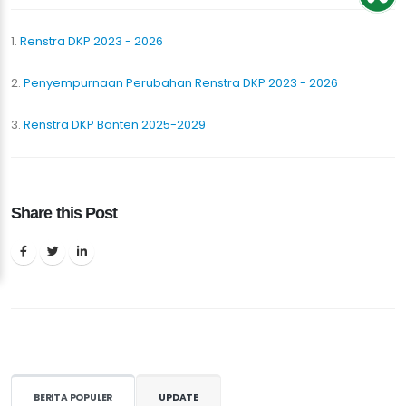
1.
Renstra DKP 2023 - 2026
2.
Penyempurnaan Perubahan Renstra DKP 2023 - 2026
3.
Renstra DKP Banten 2025-2029
Share this Post
BERITA POPULER
UPDATE