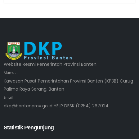
Website Resmi Pemerintah Provinsi Banten
Alamat :
Kawasan Pusat Pemerintahan Provinsi Banten (KP3B) Curug
Palima Raya Serang, Banten
Email :
dkp@bantenprov.go.id HELP DESK (0254) 267024
Statistik Pengunjung