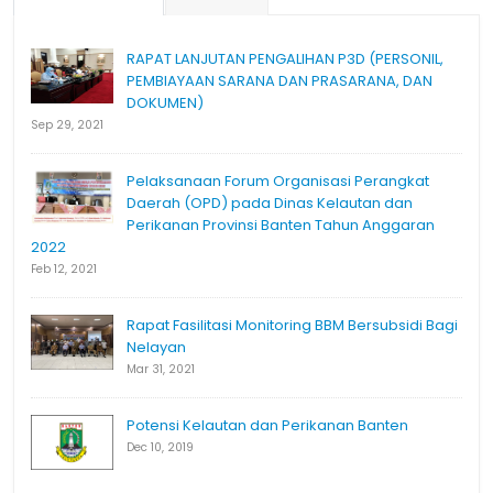
RAPAT LANJUTAN PENGALIHAN P3D (PERSONIL,
PEMBIAYAAN SARANA DAN PRASARANA, DAN
DOKUMEN)
Sep 29, 2021
Pelaksanaan Forum Organisasi Perangkat
Daerah (OPD) pada Dinas Kelautan dan
Perikanan Provinsi Banten Tahun Anggaran
2022
Feb 12, 2021
Rapat Fasilitasi Monitoring BBM Bersubsidi Bagi
Nelayan
Mar 31, 2021
Potensi Kelautan dan Perikanan Banten
Dec 10, 2019