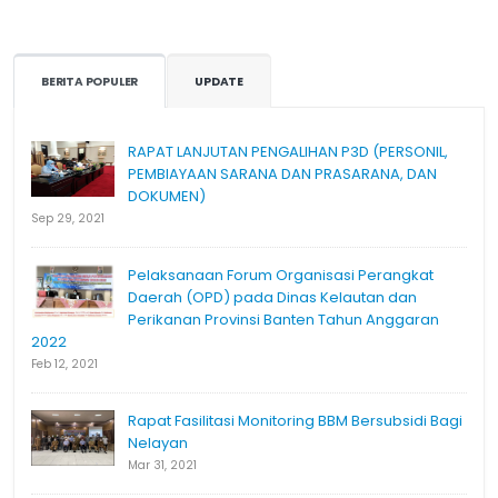
BERITA POPULER
UPDATE
RAPAT LANJUTAN PENGALIHAN P3D (PERSONIL,
PEMBIAYAAN SARANA DAN PRASARANA, DAN
DOKUMEN)
Sep 29, 2021
Pelaksanaan Forum Organisasi Perangkat
Daerah (OPD) pada Dinas Kelautan dan
Perikanan Provinsi Banten Tahun Anggaran
2022
Feb 12, 2021
Rapat Fasilitasi Monitoring BBM Bersubsidi Bagi
Nelayan
Mar 31, 2021