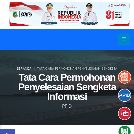
BERANDA
TATA CARA PERMOHONAN PENYELESAIAN SENGKETA
Tata Cara Permohonan
Penyelesaian Sengketa
Informasi
PPID