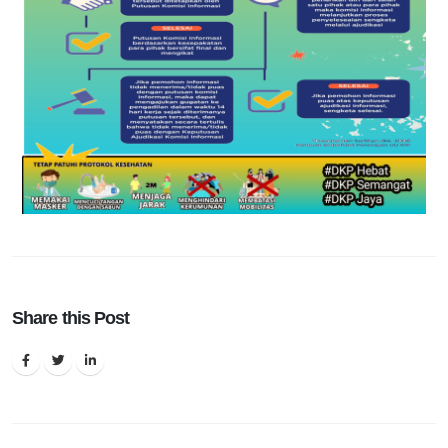
Share this Post