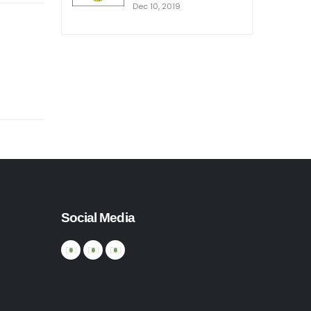
Dec 10, 2019
Social Media