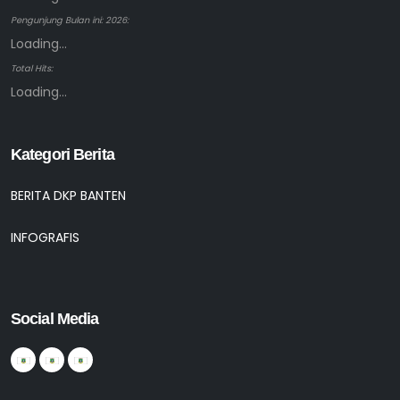
Pengunjung Bulan ini: 2026:
Loading...
Total Hits:
Loading...
Kategori Berita
BERITA DKP BANTEN
INFOGRAFIS
Social Media