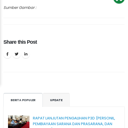
Sumber Gambar :
Share this Post
BERITA POPULER
UPDATE
RAPAT LANJUTAN PENGALIHAN P3D (PERSONIL,
PEMBIAYAAN SARANA DAN PRASARANA, DAN