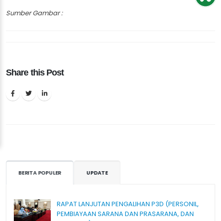
Sumber Gambar :
Share this Post
BERITA POPULER
UPDATE
RAPAT LANJUTAN PENGALIHAN P3D (PERSONIL,
PEMBIAYAAN SARANA DAN PRASARANA, DAN