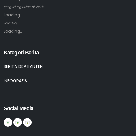
Pengunjung Bulan ini: 2026:
Loading...
Total Hits:
Loading...
Kategori Berita
BERITA DKP BANTEN
INFOGRAFIS
Social Media