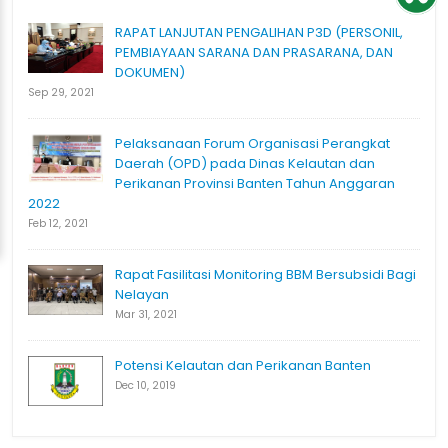
RAPAT LANJUTAN PENGALIHAN P3D (PERSONIL,
PEMBIAYAAN SARANA DAN PRASARANA, DAN
DOKUMEN)
Sep 29, 2021
Pelaksanaan Forum Organisasi Perangkat
Daerah (OPD) pada Dinas Kelautan dan
Perikanan Provinsi Banten Tahun Anggaran
2022
Feb 12, 2021
Rapat Fasilitasi Monitoring BBM Bersubsidi Bagi
Nelayan
Mar 31, 2021
Potensi Kelautan dan Perikanan Banten
Dec 10, 2019