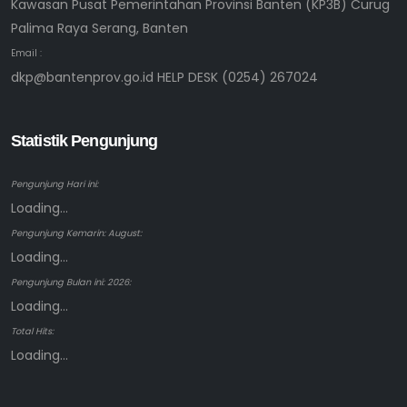
Kawasan Pusat Pemerintahan Provinsi Banten (KP3B) Curug
Palima Raya Serang, Banten
Email :
dkp@bantenprov.go.id HELP DESK (0254) 267024
Statistik Pengunjung
Pengunjung Hari ini:
Loading...
Pengunjung Kemarin: August:
Loading...
Pengunjung Bulan ini: 2026:
Loading...
Total Hits:
Loading...