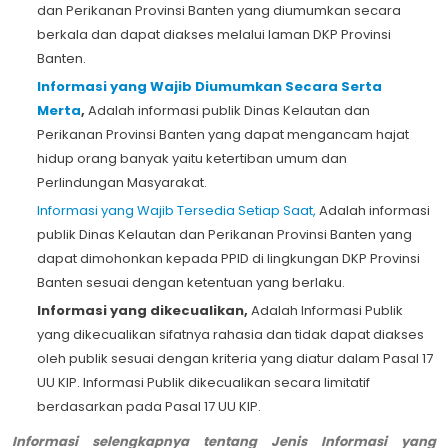
dan Perikanan Provinsi Banten yang diumumkan secara
berkala dan dapat diakses melalui laman DKP Provinsi
Banten.
Informasi yang Wajib Diumumkan Secara Serta
Merta
,
Adalah informasi publik Dinas Kelautan dan
Perikanan Provinsi Banten yang dapat mengancam hajat
hidup orang banyak yaitu ketertiban umum dan
Perlindungan Masyarakat.
Informasi yang Wajib Tersedia Setiap Saat,
Adalah informasi
publik Dinas Kelautan dan Perikanan Provinsi Banten yang
dapat dimohonkan kepada PPID di lingkungan DKP Provinsi
Banten sesuai dengan ketentuan yang berlaku.
Informasi yang dikecualikan,
Adalah Informasi Publik
yang dikecualikan sifatnya rahasia dan tidak dapat diakses
oleh publik sesuai dengan kriteria yang diatur dalam Pasal 17
UU KIP. Informasi Publik dikecualikan secara limitatif
berdasarkan pada Pasal 17 UU KIP.
Informasi selengkapnya tentang Jenis Informasi yang