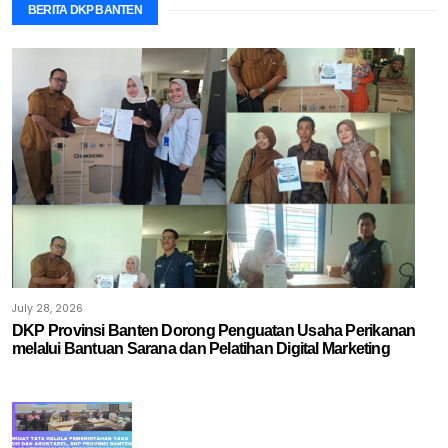
BERITA DKP BANTEN
July 28, 2026
DKP Provinsi Banten Dorong Penguatan Usaha Perikanan
melalui Bantuan Sarana dan Pelatihan Digital Marketing