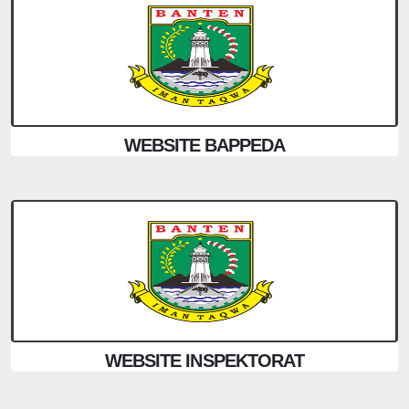
WEBSITE BAPPEDA
WEBSITE INSPEKTORAT