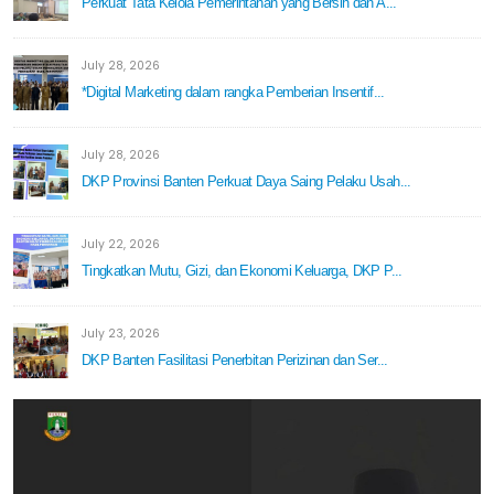
Perkuat Tata Kelola Pemerintahan yang Bersih dan A...
July 28, 2026
*Digital Marketing dalam rangka Pemberian Insentif...
July 28, 2026
DKP Provinsi Banten Perkuat Daya Saing Pelaku Usah...
July 22, 2026
Tingkatkan Mutu, Gizi, dan Ekonomi Keluarga, DKP P...
July 23, 2026
DKP Banten Fasilitasi Penerbitan Perizinan dan Ser...