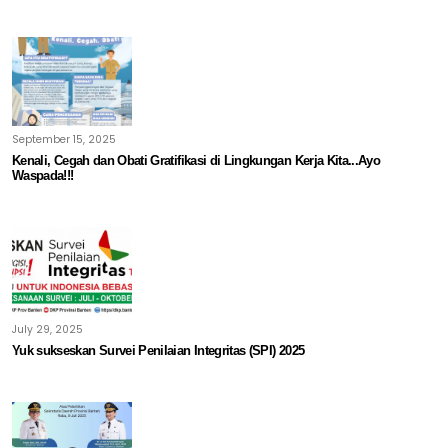
September 15, 2025
Kenali, Cegah dan Obati Gratifikasi di Lingkungan Kerja Kita...Ayo
Waspada!!!
July 29, 2025
Yuk sukseskan Survei Penilaian Integritas (SPI) 2025