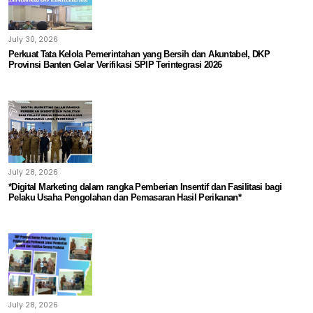
July 30, 2026
Perkuat Tata Kelola Pemerintahan yang Bersih dan Akuntabel, DKP
Provinsi Banten Gelar Verifikasi SPIP Terintegrasi 2026
July 28, 2026
*Digital Marketing dalam rangka Pemberian Insentif dan Fasilitasi bagi
Pelaku Usaha Pengolahan dan Pemasaran Hasil Perikanan*
July 28, 2026